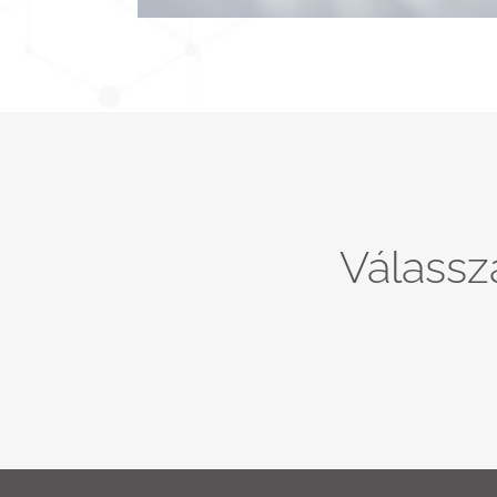
Válassz