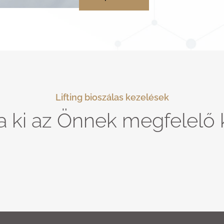
Lifting bioszálas kezelések
a ki az Önnek megfelelő 