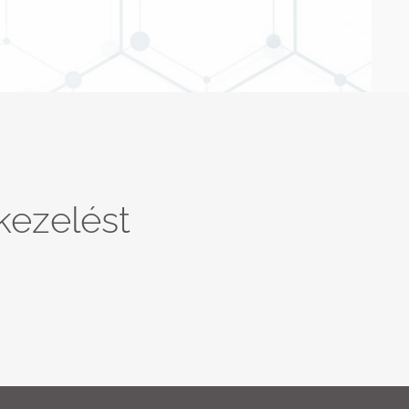
kezelést