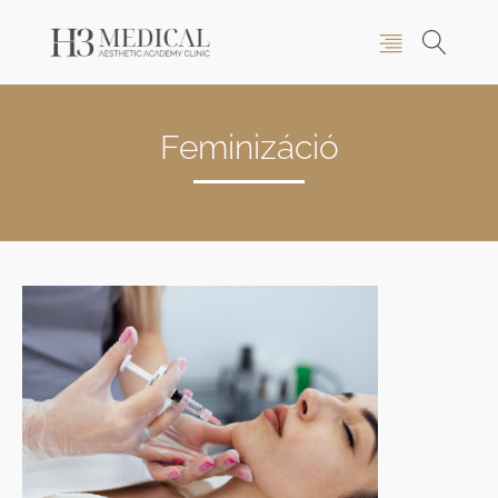
Feminizáció