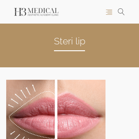
Steri lip